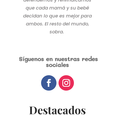
que cada mamá y su bebé
decidan lo que es mejor para
ambos. El resto del mundo,
sobra.
Síguenos en nuestras redes
sociales
Destacados