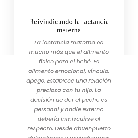
Reivindicando la lactancia
materna
La lactancia materna es
mucho más que el alimento
físico para el bebé. Es
alimento emocional, vínculo,
apego. Establece una relación
preciosa con tu hijo. La
decisión de dar el pecho es
personal y nadie externo
debería inmiscuirse al
respecto. Desde abuenpuerto
defendemos y reivindicamos