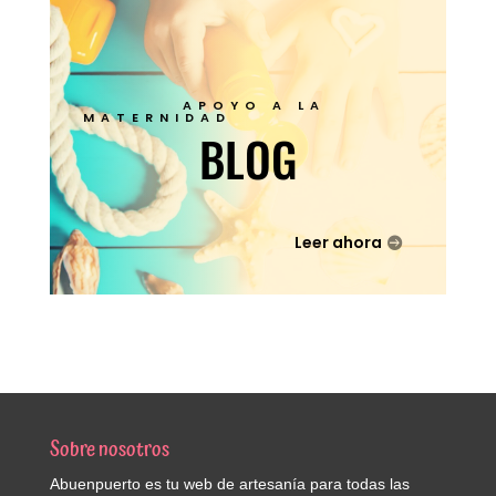
APOYO A LA
MATERNIDAD
BLOG
Leer ahora
Sobre nosotros
Abuenpuerto es tu web de artesanía para todas las