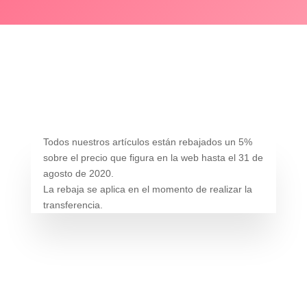
Todos nuestros artículos están rebajados un 5%
sobre el precio que figura en la web hasta el 31 de
agosto de 2020.
La rebaja se aplica en el momento de realizar la
transferencia.