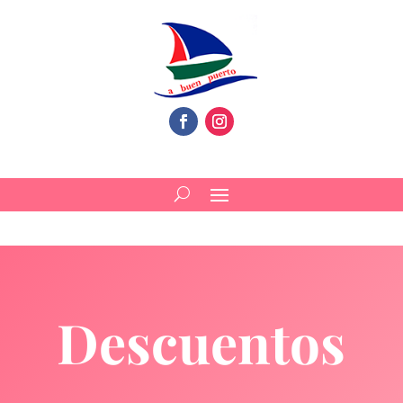
Descuentos